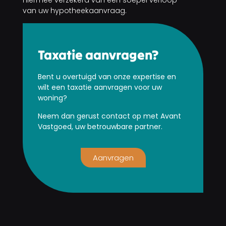
van uw hypotheekaanvraag.
Taxatie aanvragen?
Bent u overtuigd van onze expertise en
wilt een taxatie aanvragen voor uw
woning?
Neem dan gerust contact op met Avant
Vastgoed, uw betrouwbare partner.
Aanvragen