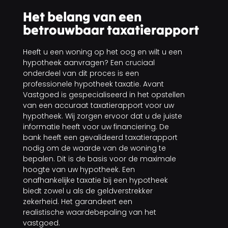
Het belang van een
betrouwbaar taxatierapport
Heeft u een woning op het oog en wilt u een
hypotheek aanvragen? Een cruciaal
onderdeel van dit proces is een
professionele hypotheek taxatie. Avant
Vastgoed is gespecialiseerd in het opstellen
van een accuraat taxatierapport voor uw
hypotheek. Wij zorgen ervoor dat u de juiste
informatie heeft voor uw financiering. De
bank heeft een gevalideerd taxatierapport
nodig om de waarde van de woning te
bepalen. Dit is de basis voor de maximale
hoogte van uw hypotheek. Een
onafhankelijke taxatie bij een hypotheek
biedt zowel u als de geldverstrekker
zekerheid. Het garandeert een
realistische waardebepaling van het
vastgoed.