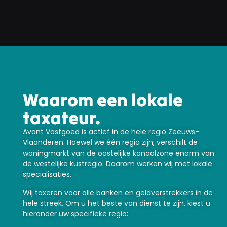
Waarom een lokale
taxateur.
Avant Vastgoed is actief in de hele regio Zeeuws-
Vlaanderen. Hoewel we één regio zijn, verschilt de
woningmarkt van de oostelijke kanaalzone enorm van
de westelijke kustregio. Daarom werken wij met lokale
specialisaties.
Wij taxeren voor alle banken en geldverstrekkers in de
hele streek. Om u het beste van dienst te zijn, kiest u
hieronder uw specifieke regio: