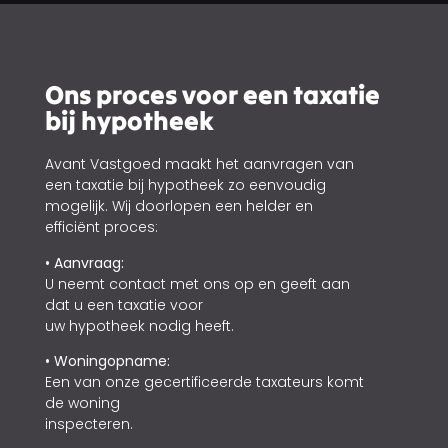
Ons proces voor een taxatie
bij hypotheek
Avant Vastgoed maakt het aanvragen van
een taxatie bij hypotheek zo eenvoudig
mogelijk. Wij doorlopen een helder en
efficiënt proces:
• Aanvraag:
U neemt contact met ons op en geeft aan
dat u een taxatie voor
uw hypotheek nodig heeft.
• Woningopname:
Een van onze gecertificeerde taxateurs komt
de woning
inspecteren.