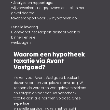
• Analyse en rapportage:
Wij verwerken alle gegevens en stellen het
gevalideerde
taxatierapport voor uw hypotheek op.
• Snelle levering:
U ontvangt het rapport digitaal, vaak al
binnen enkele
werkdagen.
Waarom een hypotheek
taxatie via Avant
Vastgoed?
Kiezen voor Avant Vastgoed betekent
kiezen voor een zorgeloze aanvraag. Wij
kennen de vereisten van geldverstrekkers
en zorgen ervoor dat uw hypotheek
taxatie aan alle normen voldoet. Onze
expertise
en snelle service maken het verschil.